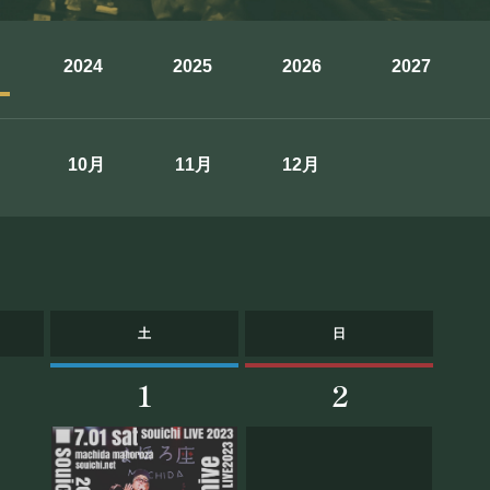
2024
2025
2026
2027
10月
11月
12月
INK
土
日
1
2