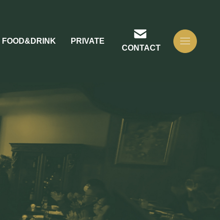
FOOD&DRINK
PRIVATE
CONTACT