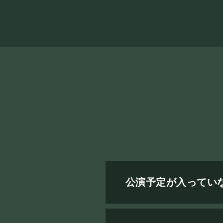
公演予定が入ってい