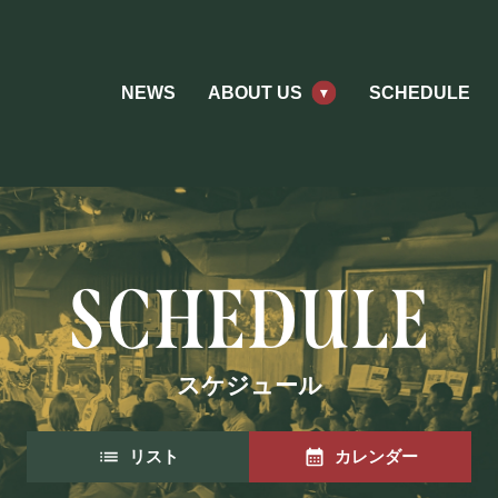
NEWS
ABOUT US
SCHEDULE
スケジュール
リスト
カレンダー
ABOUT US