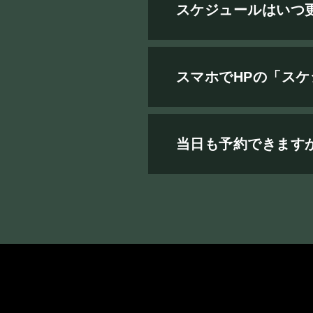
スケジュールはいつ
スマホでHPの「ス
当日も予約できます