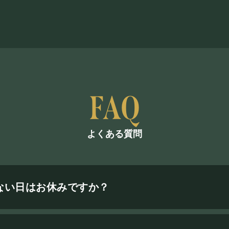
よくある質問
ない日はお休みですか？