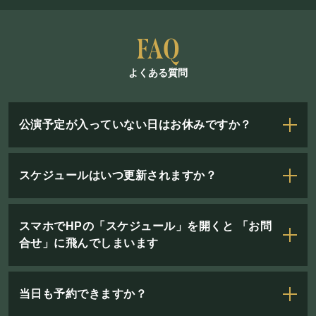
よくある質問
公演予定が入っていない日はお休みですか？
スケジュールはいつ更新されますか？
スマホでHPの「スケジュール」を開くと 「お問
合せ」に飛んでしまいます
当日も予約できますか？