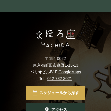
〒194-0022
東京都町田市森野1-15-13
パリオビルB1F
GoogleMaps
Tel :
042-732-3021
スケジュールから探す
アクセス