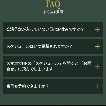
よくある質問
公演予定が入っていない日はお休みですか？
スケジュールはいつ更新されますか？
スマホでHPの「スケジュール」を開くと 「お問
合せ」に飛んでしまいます
当日も予約できますか？