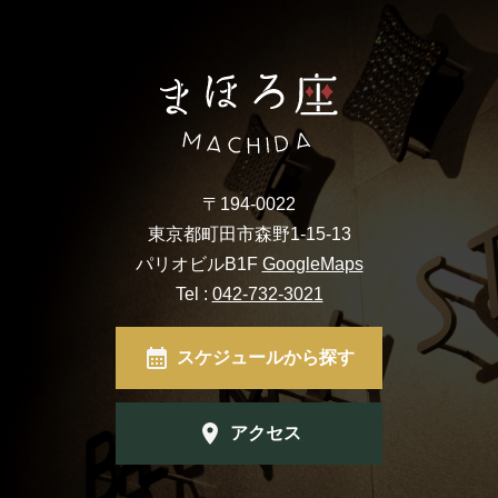
〒194-0022
東京都町田市森野1-15-13
パリオビルB1F
GoogleMaps
Tel :
042-732-3021
スケジュールから探す
アクセス