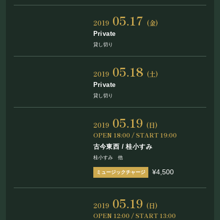
05.17
2019
(金)
Private
貸し切り
05.18
2019
(土)
Private
貸し切り
05.19
2019
(日)
OPEN 18:00 / START 19:00
古今東西 / 桂小すみ
桂小すみ 他
¥4,500
05.19
2019
(日)
OPEN 12:00 / START 13:00