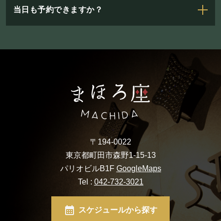
当日も予約できますか？
〒194-0022
東京都町田市森野1-15-13
パリオビルB1F
GoogleMaps
Tel :
042-732-3021
スケジュールから探す