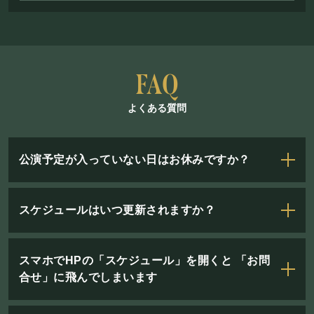
よくある質問
公演予定が入っていない日はお休みですか？
スケジュールはいつ更新されますか？
スマホでHPの「スケジュール」を開くと 「お問
合せ」に飛んでしまいます