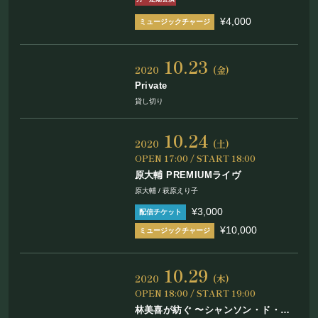
¥4,000
10.23
2020
(金)
Private
貸し切り
10.24
2020
(土)
OPEN 17:00 / START 18:00
原大輔 PREMIUMライヴ
原大輔 / 萩原えり子
¥3,000
¥10,000
10.29
2020
(木)
OPEN 18:00 / START 19:00
林美喜が紡ぐ 〜シャンソン・ド・ボ