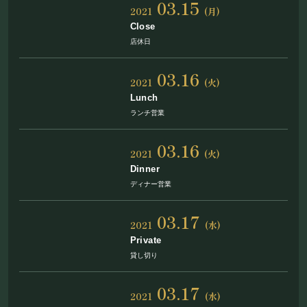
03.15
2021
(月)
Close
店休日
03.16
2021
(火)
Lunch
ランチ営業
03.16
2021
(火)
Dinner
ディナー営業
03.17
2021
(水)
Private
貸し切り
03.17
2021
(水)