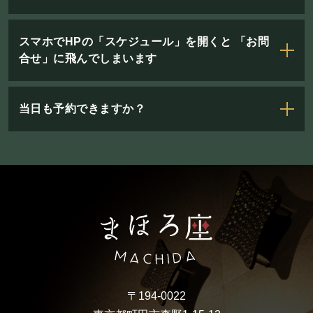
スマホでHPの「スケジュール」を開くと 「お問
合せ」に飛んでしまいます
当日も予約できますか？
〒194-0022