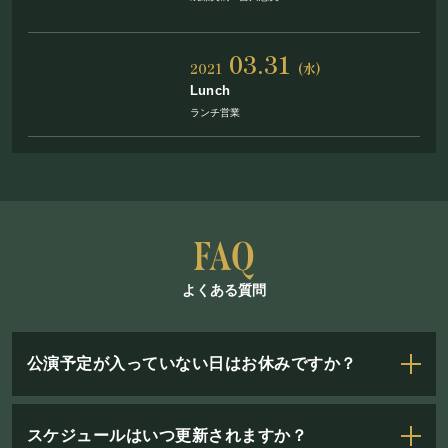
03.31
2021
(水)
Lunch
ランチ営業
よくある質問
公演予定が入っていない日はお休みですか？
スケジュールはいつ更新されますか？