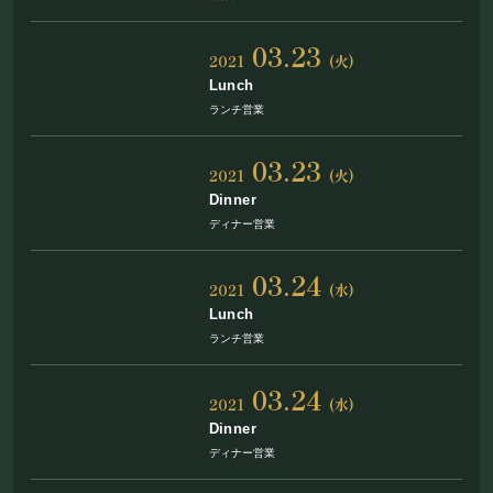
03.23
2021
(火)
Lunch
ランチ営業
03.23
2021
(火)
Dinner
ディナー営業
03.24
2021
(水)
Lunch
ランチ営業
03.24
2021
(水)
Dinner
ディナー営業