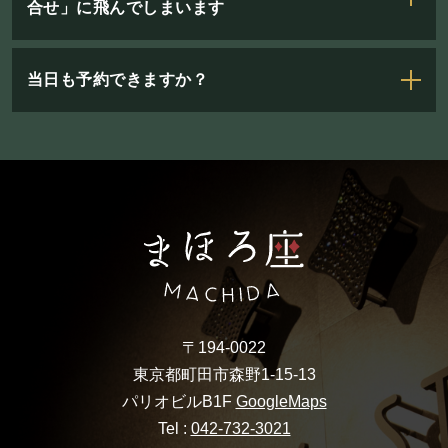
合せ」に飛んでしまいます
当日も予約できますか？
〒194-0022
東京都町田市森野1-15-13
パリオビルB1F
GoogleMaps
Tel :
042-732-3021