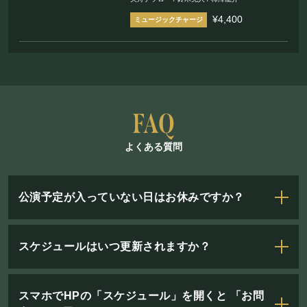
¥4,400
よくある質問
公演予定が入っていない日はお休みですか？
スケジュールはいつ更新されますか？
スマホでHPの「スケジュール」を開くと 「お問