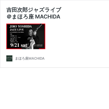
吉田次郎ジャズライブ
＠まほろ座 MACHIDA
まほろ座MACHIDA