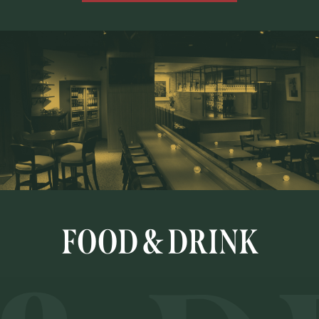
FOOD & DRINK