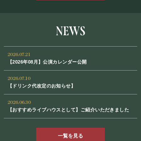
NEWS
2026.07.21
【2026年08月】公演カレンダー公開
2026.07.10
【ドリンク代改定のお知らせ】
2026.06.30
【おすすめライブハウスとして】ご紹介いただきました
一覧を見る