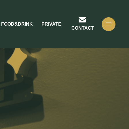
FOOD&DRINK
PRIVATE
CONTACT