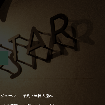
ケジュール
予約・当日の流れ