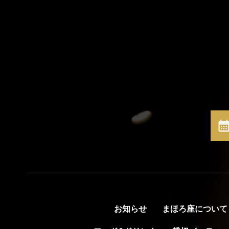
お知らせ
まほろ座について