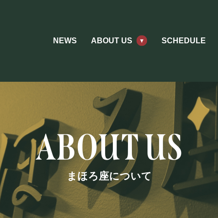
NEWS
ABOUT US
SCHEDULE
まほろ座について
ABOUT US