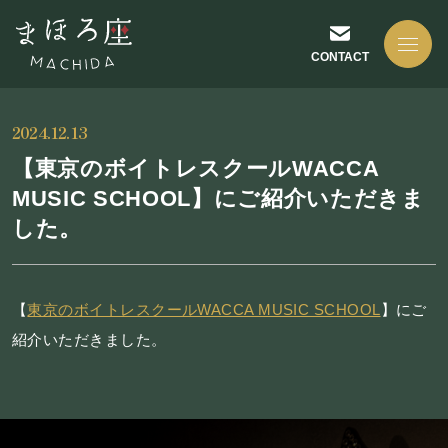
CONTACT
2024.12.13
【東京のボイトレスクールWACCA
MUSIC SCHOOL】にご紹介いただきま
した。
NEWS
お知らせ
【
東京のボイトレスクールWACCA MUSIC SCHOOL
】にご
紹介いただきました。
ABOUT US
まほろ座について
座長挨拶