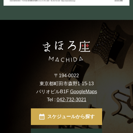
〒194-0022
東京都町田市森野1-15-13
パリオビルB1F
GoogleMaps
Tel :
042-732-3021
スケジュールから探す