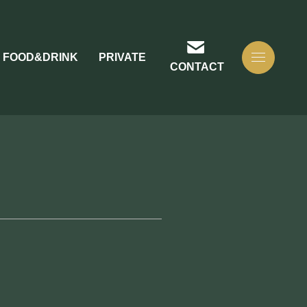
FOOD&DRINK
PRIVATE
CONTACT