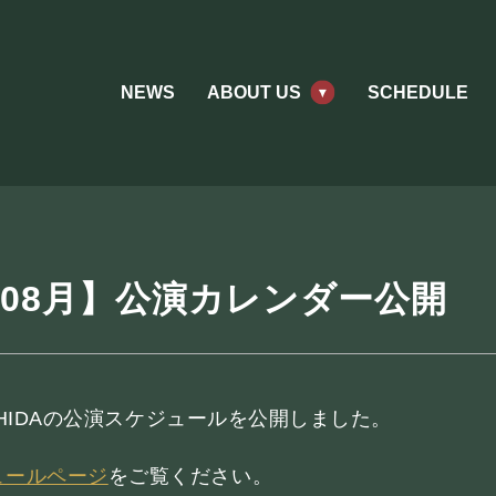
NEWS
ABOUT US
SCHEDULE
5年08月】公演カレンダー公開
ACHIDAの公演スケジュールを公開しました。
ABOUT US
ュールページ
をご覧ください。