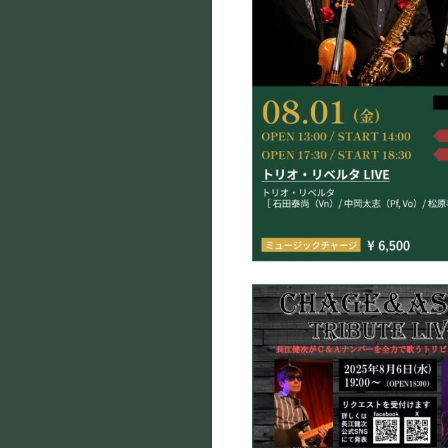
PRIVATE
貸切パーティー・ホールレンタル
採用情報
よくある質問
プライバシーポリ