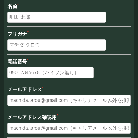
*
名前
*
フリガナ
*
電話番号
*
メールアドレス
*
メールアドレス確認用