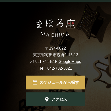
〒194-0022
東京都町田市森野1-15-13
パリオビルB1F
GoogleMaps
Tel :
042-732-3021
スケジュールから探す
アクセス