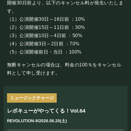
開催30日前より、以下のキャンセル料が発生いたしま
す。
（1）公演開催30日～16日前 ：10%
（2）公演開催15日～11日前 ：30%
（3）公演開催10日～4日前 ：50%
（4）公演開催3日～2日前 ：70%
（5）公演開催前日・当日 ：100%
無断キャンセルの場合は、料金の100％をキャンセル
料として申し受けます。
ミュージックチャージ
レボキューがやってくる！Vol.64
REVOLUTION-9/2026.06.20(土)