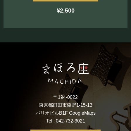
¥2,500
〒194-0022
東京都町田市森野1-15-13
パリオビルB1F
GoogleMaps
Tel :
042-732-3021