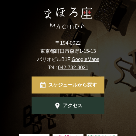
〒194-0022
東京都町田市森野1-15-13
パリオビルB1F
GoogleMaps
Tel :
042-732-3021
スケジュールから探す
アクセス