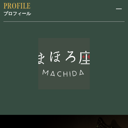
プロフィール