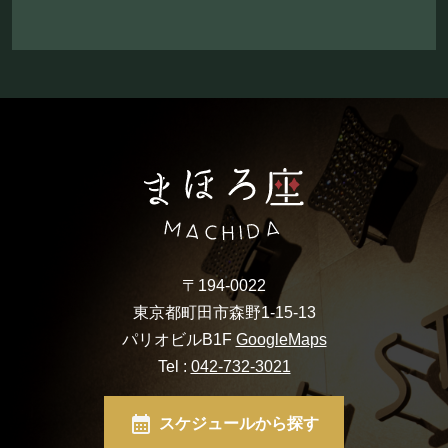
〒194-0022
東京都町田市森野1-15-13
パリオビルB1F
GoogleMaps
Tel :
042-732-3021
スケジュールから探す