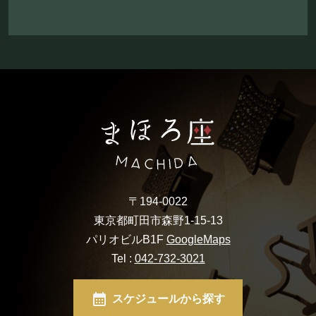
〒194-0022
東京都町田市森野1-15-13
パリオビルB1F
GoogleMaps
Tel :
042-732-3021
スケジュールから探す