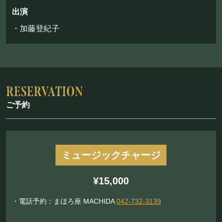
お問い合わせ
出演
・加藤登紀子
©Mahoroza. All Rights Reserved.
ご予約
ミュージックチャージ
¥15,000
・電話予約：まほろ座 MACHIDA
042-732-3139