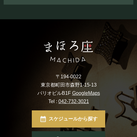
〒194-0022
東京都町田市森野1-15-13
パリオビルB1F
GoogleMaps
Tel :
042-732-3021
スケジュールから探す