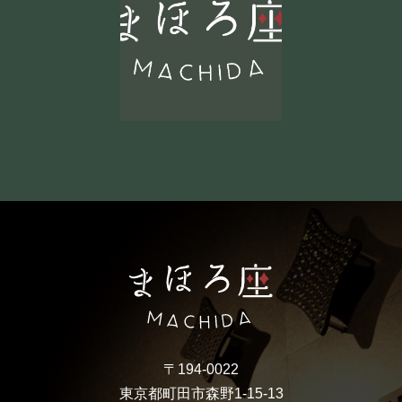
〒194-0022
東京都町田市森野1-15-13