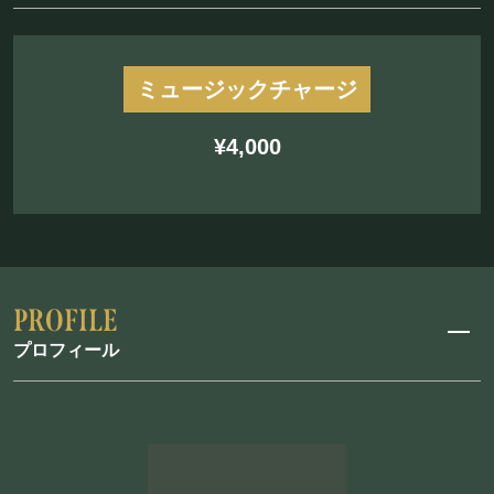
ミュージックチャージ
¥4,000
プロフィール