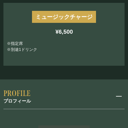
ミュージックチャージ
¥6,500
※指定席
※別途1ドリンク
プロフィール