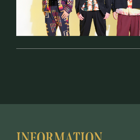
お知らせ
SCHEDULE
スケジュール
RESERVATION
予約・当日の流れ