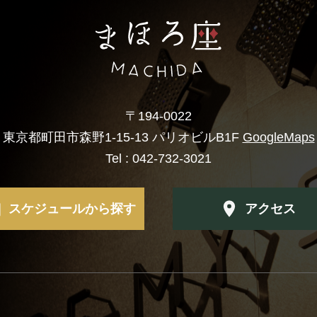
〒194-0022
東京都町田市森野1-15-13
パリオビルB1F
GoogleMaps
Tel :
042-732-3021
スケジュールから探す
アクセス