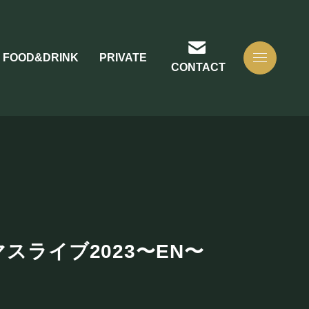
FOOD&DRINK
PRIVATE
CONTACT
リスマスライブ2023〜EN〜