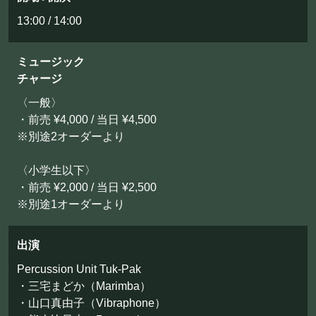
お問い合わせ
13:00 / 14:00
©Mahoroza. All Rights Reserved.
ミュージック
チャージ
〈一般〉
・前売 ¥4,000 / 当日 ¥4,500
※別途2オーダーより
〈小学生以下〉
・前売 ¥2,000 / 当日 ¥2,500
※別途1オーダーより
出演
Percussion Unit Tuk-Pak
・三宅まどか（Marimba）
・山口真由子（Vibraphone）