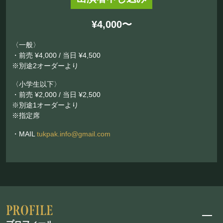
¥4,000〜
〈一般〉
・前売 ¥4,000 / 当日 ¥4,500
※別途2オーダーより
〈小学生以下〉
・前売 ¥2,000 / 当日 ¥2,500
※別途1オーダーより
※指定席
・MAIL
tukpak.info@gmail.com