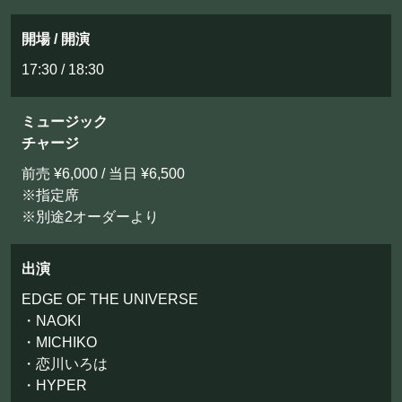
開場 / 開演
17:30 / 18:30
ミュージック
チャージ
前売 ¥6,000 / 当日 ¥6,500
※指定席
※別途2オーダーより
出演
EDGE OF THE UNIVERSE
・NAOKI
・MICHIKO
・恋川いろは
・HYPER