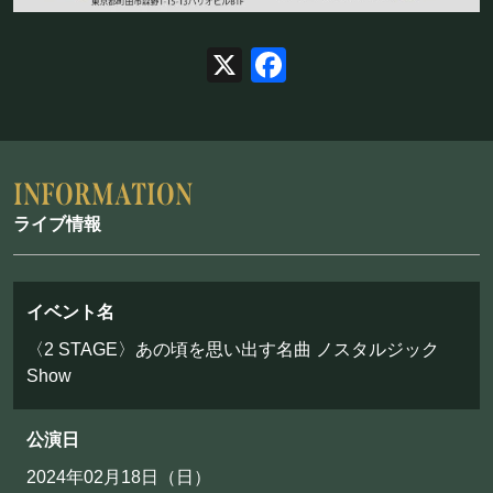
お問い合わせ
X
Facebook
©Mahoroza. All Rights Reserved.
ライブ情報
イベント名
〈2 STAGE〉あの頃を思い出す名曲 ノスタルジック
Show
公演日
2024年02月18日（日）