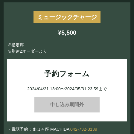
ミュージックチャージ
¥5,500
※指定席
※別途2オーダーより
予約フォーム
2024/04/21 13:00〜2024/05/31 23:59まで
申し込み期間外
・電話予約：まほろ座 MACHIDA
042-732-3139