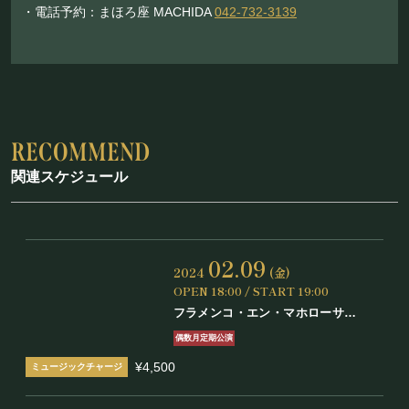
・電話予約：まほろ座 MACHIDA
042-732-3139
関連スケジュール
02.09
2024
(金)
OPEN 18:00 / START 19:00
フラメンコ・エン・マホローサ
Vol.47
偶数月定期公演
¥4,500