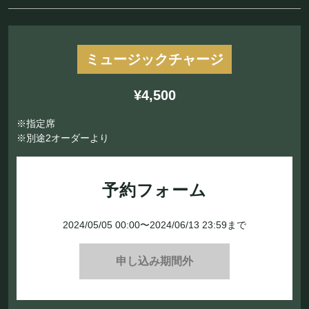
ミュージックチャージ
¥4,500
※指定席
※別途2オーダーより
予約フォーム
2024/05/05 00:00〜2024/06/13 23:59まで
申し込み期間外