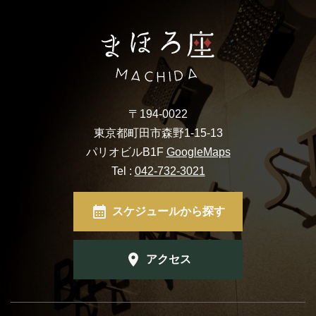
〒194-0022
東京都町田市森野1-15-13
パリオビルB1F
GoogleMaps
Tel :
042-732-3021
スケジュールから探す
アクセス