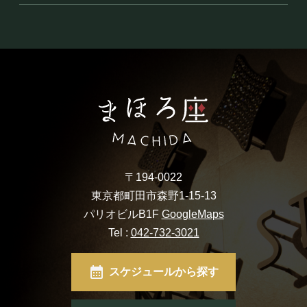
〒194-0022
東京都町田市森野1-15-13
パリオビルB1F
GoogleMaps
Tel :
042-732-3021
スケジュールから探す