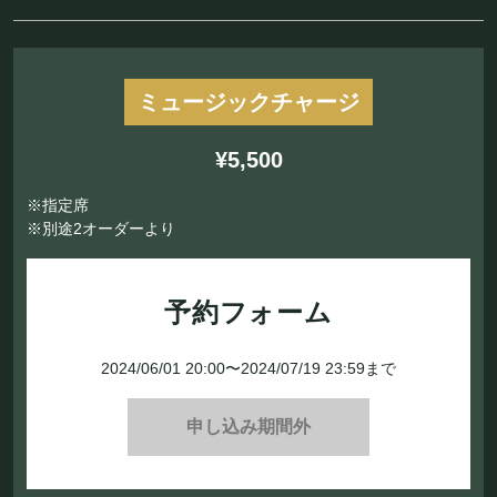
ミュージックチャージ
¥5,500
※指定席
※別途2オーダーより
予約フォーム
2024/06/01 20:00〜2024/07/19 23:59まで
申し込み期間外