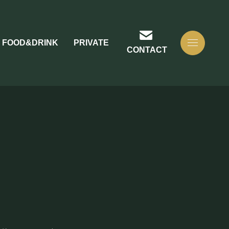
FOOD&DRINK
PRIVATE
CONTACT