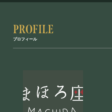
プロフィール