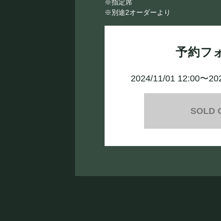
※指定席
※別途2オーダーより
予約フ
2024/11/01 12:00〜20
SOLD 