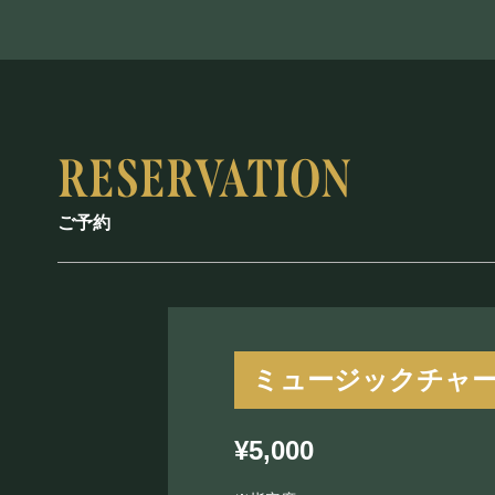
ご予約
ミュージックチャ
¥5,000