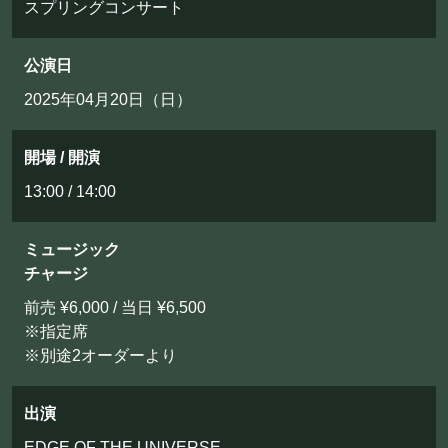
スプリングコンサート
公演日
2025年04月20日（日）
開場 / 開演
13:00 / 14:00
ミュージック
チャージ
前売 ¥6,000 / 当日 ¥6,500
※指定席
※別途2オーダーより
出演
EDGE OF THE UNIVERSE