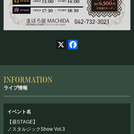
お問い合わせ
©Mahoroza. All Rights Reserved.
X
Facebook
ライブ情報
イベント名
【昼STAGE】
ノスタルジックShow Vol.3