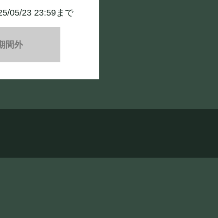
25/05/23 23:59まで
期間外