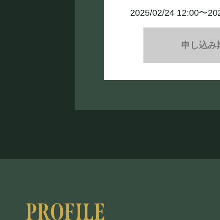
2025/02/24 12:00〜20
申し込み