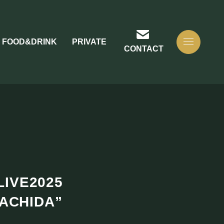
FOOD&DRINK
PRIVATE
CONTACT
LIVE2025
MACHIDA”