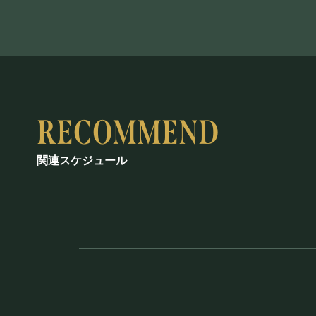
関連スケジュール