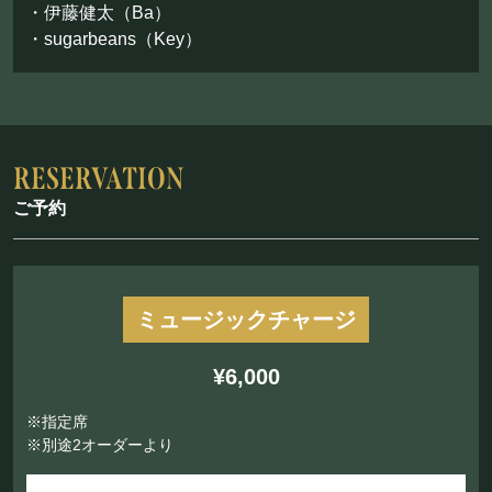
・伊藤健太（Ba）
・sugarbeans（Key）
ご予約
ミュージックチャージ
¥6,000
※指定席
※別途2オーダーより