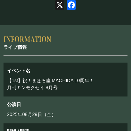
X
Facebook
お問い合わせ
©Mahoroza. All Rights Reserved.
ライブ情報
イベント名
【1st】祝！まほろ座 MACHIDA 10周年！
月刊キンモクセイ 8月号
公演日
2025年08月29日（金）