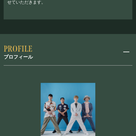
せていただきます。
プロフィール