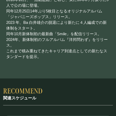
人で公の場に登場。
同年12月25日14年ぶり5枚目となるオリジナルアルバム
「ジャパニーズポップス」リリース。
2023 年、Ba 白井雄介の脱退により新たに４人編成での新
体制をスタート。
同年10月新体制初の最新曲「Smile」を配信リリース。
2024年、新体制初のフルアルバム『洋邦問わず』をリリー
ス。
これまで積み重ねてきたキャリア到達点としての新たなス
タンダードを提示。
関連スケジュール