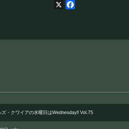
X
Facebook
・クワイアの水曜日はWednesday!! Vol.75