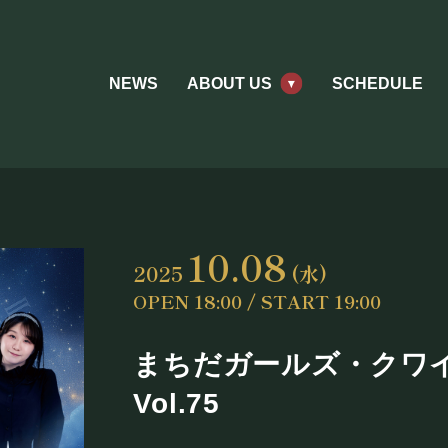
NEWS
ABOUT US
SCHEDULE
10.08
2025
(水)
OPEN 18:00 / START 19:00
まちだガールズ・クワイア
Vol.75
ABOUT US