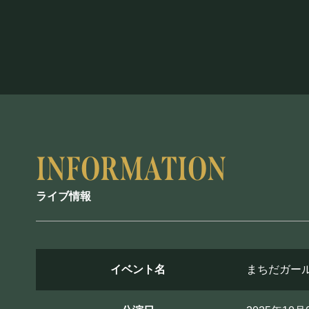
ライブ情報
イベント名
まちだガールズ