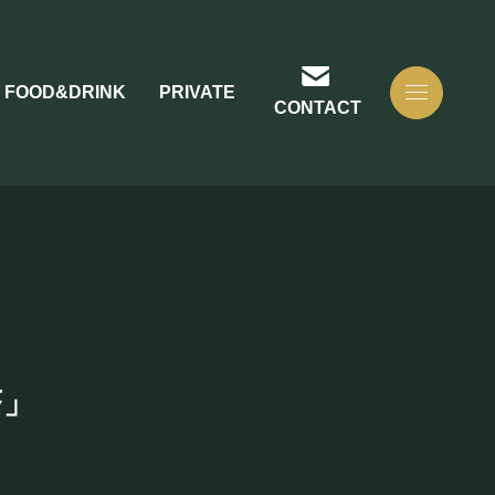
FOOD&DRINK
PRIVATE
CONTACT
茶」