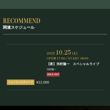
関連スケジュール
10.25
2025
(土)
OPEN 17:00 / START 18:00
【夜】河村隆一 スペシャルライブ
河村隆一
SOLD OUT
¥12,000