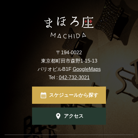
〒194-0022
東京都町田市森野1-15-13
パリオビルB1F
GoogleMaps
Tel :
042-732-3021
スケジュールから探す
アクセス