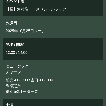
イベント名
【昼】河村隆一 スペシャルライブ
公演日
2025年10月25日（土）
開場 / 開演
13:00 / 14:00
ミュージック
チャージ
前売 ¥12,000 / 当日 ¥12,000
※指定席
※別途2オーダー要
出演