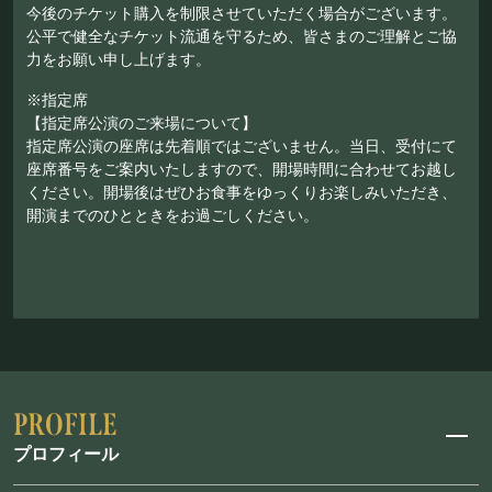
今後のチケット購入を制限させていただく場合がございます。
公平で健全なチケット流通を守るため、皆さまのご理解とご協
力をお願い申し上げます。
※指定席
【指定席公演のご来場について】
指定席公演の座席は先着順ではございません。当日、受付にて
座席番号をご案内いたしますので、開場時間に合わせてお越し
ください。開場後はぜひお食事をゆっくりお楽しみいただき、
開演までのひとときをお過ごしください。
プロフィール