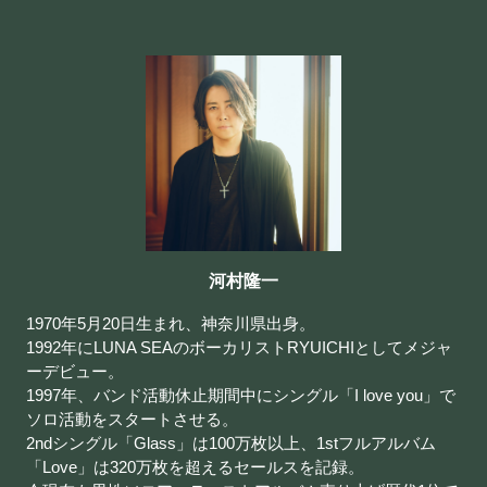
河村隆一
1970年5月20日生まれ、神奈川県出身。
1992年にLUNA SEAのボーカリストRYUICHIとしてメジャ
ーデビュー。
1997年、バンド活動休止期間中にシングル「I love you」で
ソロ活動をスタートさせる。
2ndシングル「Glass」は100万枚以上、1stフルアルバム
「Love」は320万枚を超えるセールスを記録。