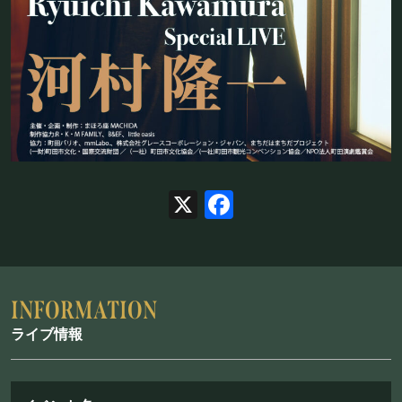
お問い合わせ
©Mahoroza. All Rights Reserved.
X
Facebook
ライブ情報