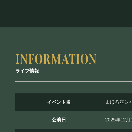
ライブ情報
イベント名
まほろ座シャンソニ
公演日
2025年12