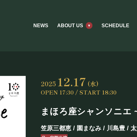
NEWS
ABOUT US
SCHEDULE
12.17
2025
(水)
OPEN 17:30 / START 18:30
まほろ座シャンソニエ ~Paris
ABOUT US
笠原三都恵 / 園まなみ / 川島豊 / 