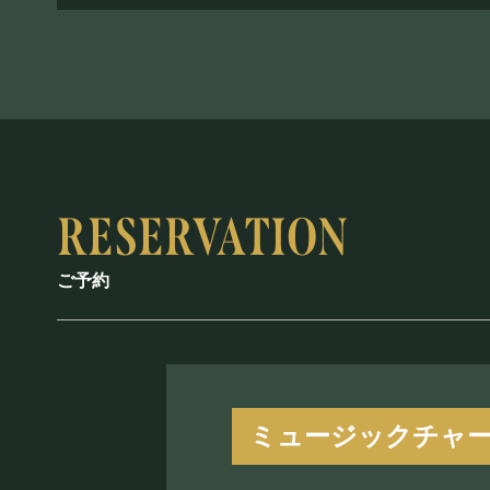
ご予約
ミュージックチャ