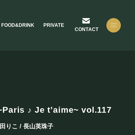
FOOD&DRINK
PRIVATE
CONTACT
 ♪ Je t’aime~ vol.117
太田りこ / 長山英珠子