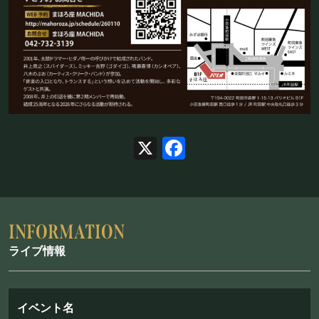
お問い合わせ
©Mahoroza. All Rights Reserved.
X
Facebook
ライブ情報
イベント名