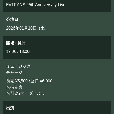
EnTRANS 25th Anniversary Live
公演日
2026年01月10日（土）
開場 / 開演
17:00 / 18:00
ミュージック
チャージ
前売 ¥5,500 / 当日 ¥6,000
※指定席
※別途2オーダーより
出演