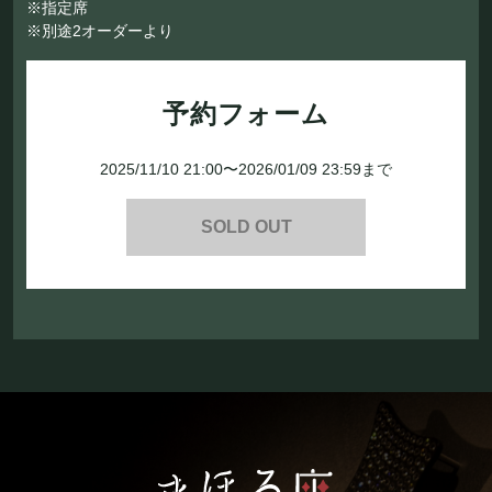
※指定席
※別途2オーダーより
予約フォーム
2025/11/10 21:00〜2026/01/09 23:59まで
SOLD OUT