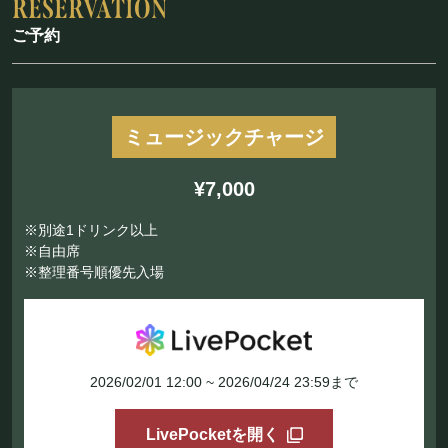
ご予約
ミュージックチャージ
¥7,000
※別途1ドリンク以上
※自由席
※整理番号順優先入場
2026/02/01 12:00 ~ 2026/04/24 23:59まで
LivePocketを開く