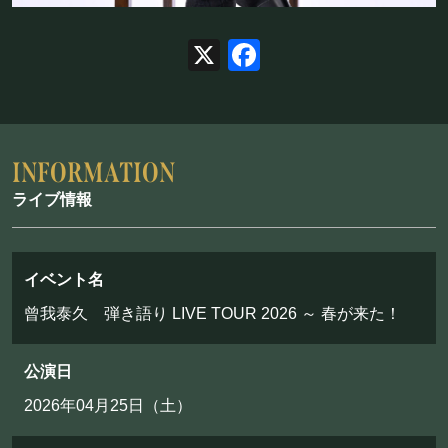
お問い合わせ
X
Facebook
©Mahoroza. All Rights Reserved.
ライブ情報
イベント名
曾我泰久 弾き語り LIVE TOUR 2026 ～ 春が来た！
公演日
2026年04月25日（土）