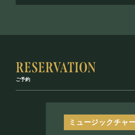
ご予約
ミュージックチャ