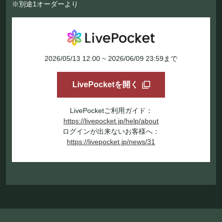
※別途1オーダーより
2026/05/13 12:00 ~ 2026/06/09 23:59まで
LivePocketを開く
LivePocketご利用ガイド：
https://livepocket.jp/help/about
ログインが出来ないお客様へ：
https://livepocket.jp/news/31