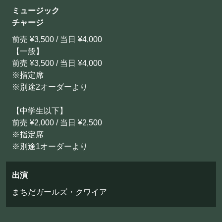
お問い合わせ
ミュージック
チャージ
前売 ¥3,500 / 当日 ¥4,000
©Mahoroza. All Rights Reserved.
【一般】
前売 ¥3,500 / 当日 ¥4,000
※指定席
※別途2オーダーより
【中学生以下】
前売 ¥2,000 / 当日 ¥2,500
※指定席
※別途1オーダーより
出演
まちだガールズ・クワイア