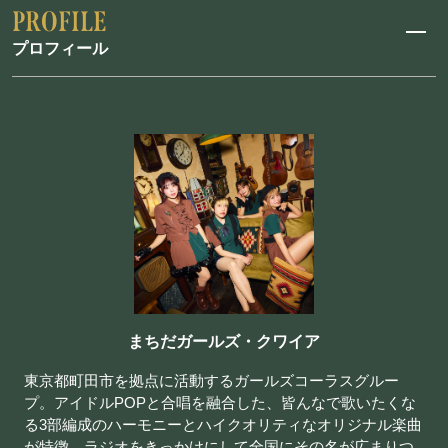
プロフィール
まちだガールズ・クワイア
東京都町田市を拠点に活動するガールズコーラスグルー
プ。アイドルPOPと合唱を融合した、皆んなで歌いたくな
る3部編成のハーモニーとハイクオリティなオリジナル楽曲
が特徴。ラジオをきっかけにして全国にその名が広まりつ