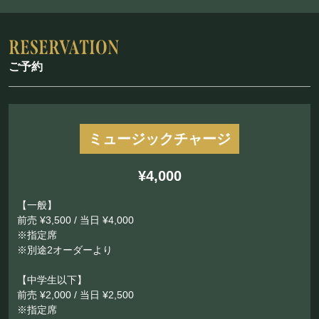
ご予約
ミュージックチャージ
¥4,000
【一般】
前売 ¥3,500 / 当日 ¥4,000
※指定席
※別途2オーダーより
【中学生以下】
前売 ¥2,000 / 当日 ¥2,500
※指定席