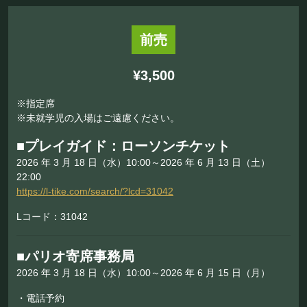
前売
¥3,500
※指定席
※未就学児の入場はご遠慮ください。
■プレイガイド：ローソンチケット
2026 年 3 月 18 日（水）10:00～2026 年 6 月 13 日（土）
22:00
https://l-tike.com/search/?lcd=31042
Lコード：31042
■パリオ寄席事務局
2026 年 3 月 18 日（水）10:00～2026 年 6 月 15 日（月）
・電話予約