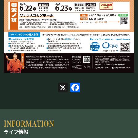
X
Facebook
ライブ情報