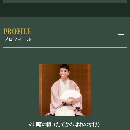
プロフィール
立川晴の輔（たてかわはれのすけ）