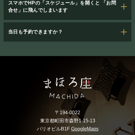
スマホでHPの「スケジュール」を開くと 「お問
合せ」に飛んでしまいます
当日も予約できますか？
〒194-0022
東京都町田市森野1-15-13
パリオビルB1F
GoogleMaps