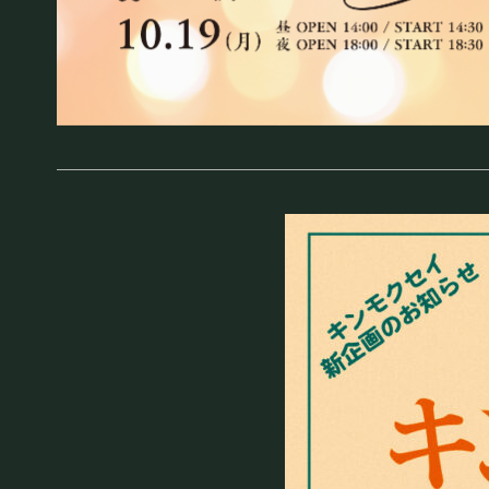
お知らせ
SCHEDULE
スケジュール
RESERVATION
予約・当日の流れ