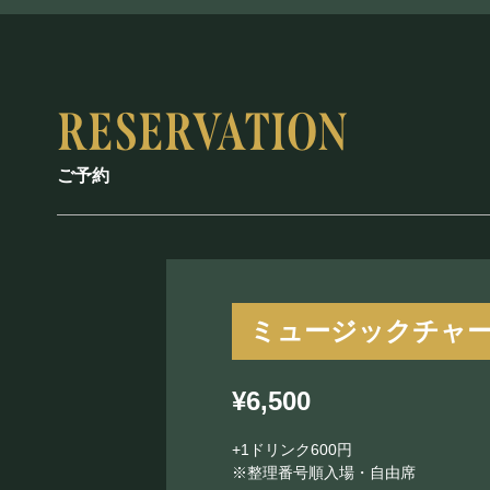
ご予約
ミュージックチャ
¥6,500
+1ドリンク600円
※整理番号順入場・自由席