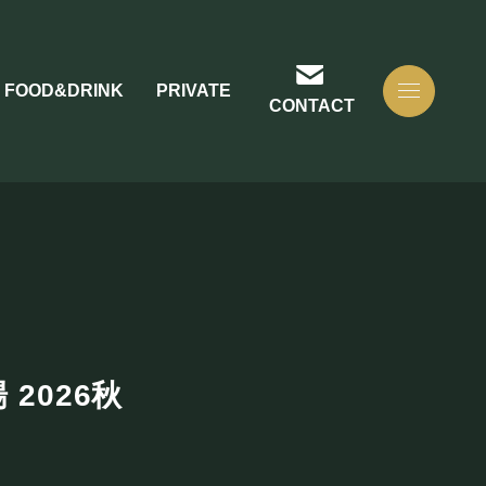
FOOD&DRINK
PRIVATE
CONTACT
2026秋