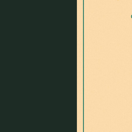
PRIVATE
貸切パーティー・ホールレンタル
採用情報
よくある質問
プライバシーポリ