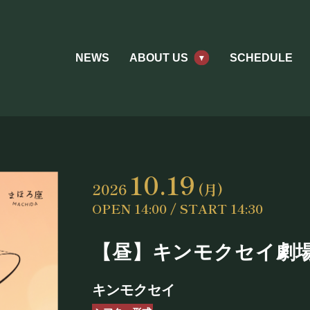
NEWS
ABOUT US
SCHEDULE
10.19
2026
(月)
OPEN 14:00 / START 14:30
【昼】キンモクセイ劇場 
ABOUT US
キンモクセイ