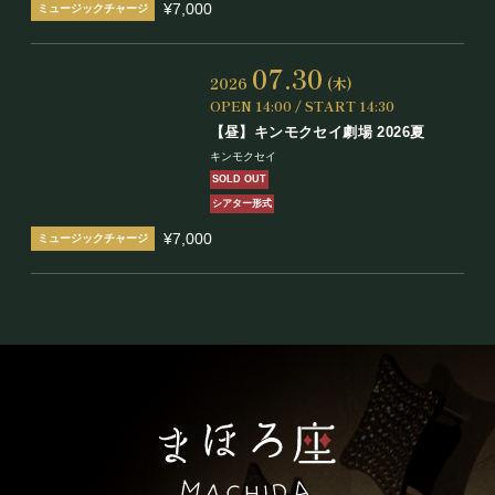
¥7,000
07.30
2026
(木)
OPEN 14:00 / START 14:30
【昼】キンモクセイ劇場 2026夏
キンモクセイ
SOLD OUT
シアター形式
¥7,000