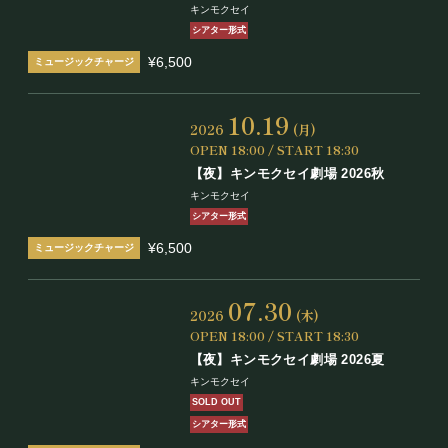
キンモクセイ
シアター形式
¥6,500
10.19
2026
(月)
OPEN 18:00 / START 18:30
【夜】キンモクセイ劇場 2026秋
キンモクセイ
シアター形式
¥6,500
07.30
2026
(木)
OPEN 18:00 / START 18:30
【夜】キンモクセイ劇場 2026夏
キンモクセイ
SOLD OUT
シアター形式