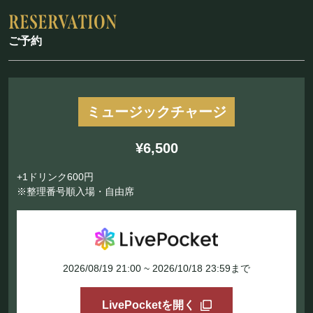
ご予約
ミュージックチャージ
¥6,500
+1ドリンク600円
※整理番号順入場・自由席
2026/08/19 21:00 ~ 2026/10/18 23:59まで
LivePocketを開く