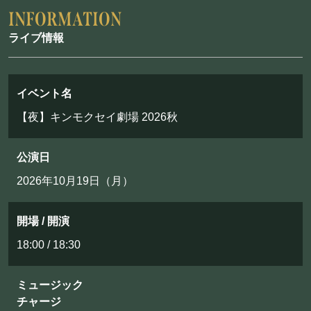
お問い合わせ
ライブ情報
©Mahoroza. All Rights Reserved.
イベント名
【夜】キンモクセイ劇場 2026秋
公演日
2026年10月19日（月）
開場 / 開演
18:00 / 18:30
ミュージック
チャージ