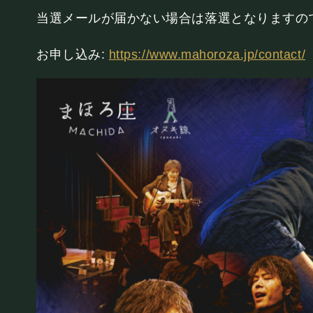
当選メールが届かない場合は落選となりますの
お申し込み:
https://www.mahoroza.jp/contact/