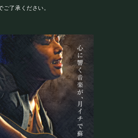
でご了承ください。