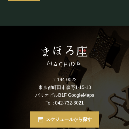
〒194-0022
東京都町田市森野1-15-13
パリオビルB1F
GoogleMaps
Tel :
042-732-3021
スケジュールから探す