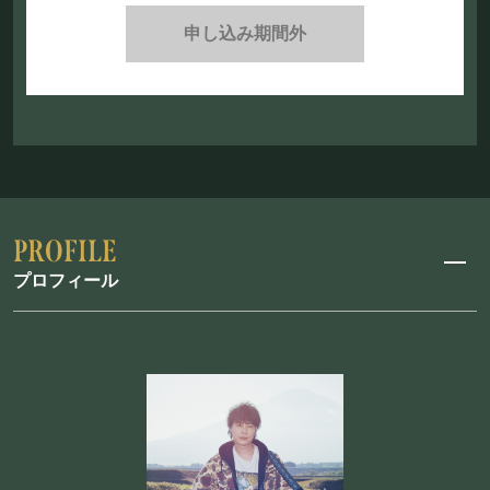
申し込み期間外
プロフィール