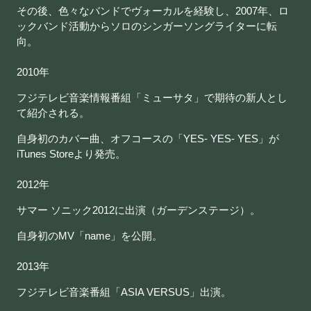
その後、色々なバンドでヴォーカルを経験し、2007年、ロ
ックバンド活動からソロのシンガーソングライターに転
向。
2010年
フジテレビ音楽情報番組「ミューサタ」で期待の新人とし
て紹介される。
自身初のカバー曲、オフコースの「YES- YES- YES」が
iTunes Storeより発売。
2012年
サマー ソニック2012に出演（ガーデンステージ）。
自身初のMV「name」を公開。
2013年
フジテレビ音楽番組「ASIA VERSUS」出演。