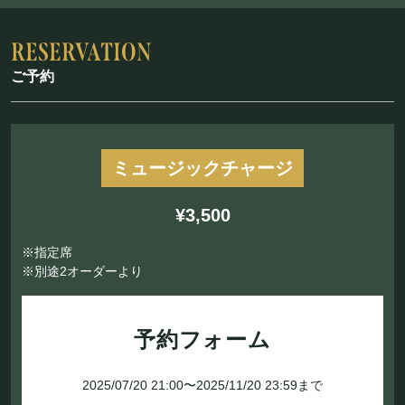
ご予約
ミュージックチャージ
¥3,500
※指定席
※別途2オーダーより
予約フォーム
2025/07/20 21:00〜2025/11/20 23:59まで