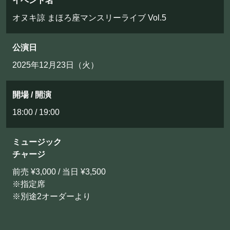
イベント名
オヌキ諒 まほろ座マンスリーライブ Vol.5
公演日
2025年12月23日（火）
開場 / 開演
18:00 / 19:00
ミュージック
チャージ
前売 ¥3,000 / 当日 ¥3,500
※指定席
※別途2オーダーより