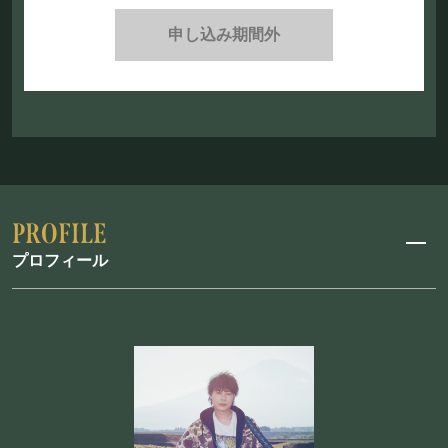
申し込み期間外
プロフィール