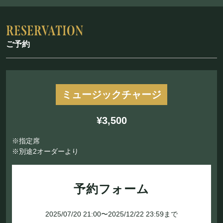
ご予約
ミュージックチャージ
¥3,500
※指定席
※別途2オーダーより
予約フォーム
2025/07/20 21:00〜2025/12/22 23:59まで