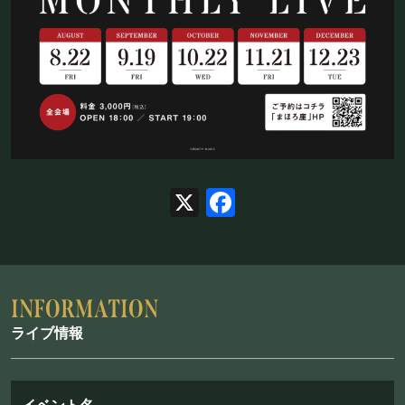
お問い合わせ
©Mahoroza. All Rights Reserved.
X
Facebook
ライブ情報