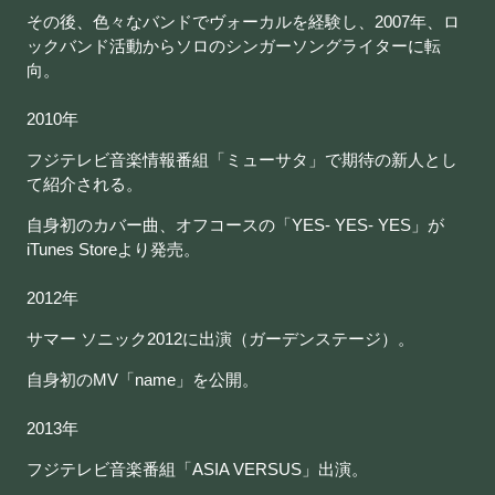
その後、色々なバンドでヴォーカルを経験し、2007年、ロ
ックバンド活動からソロのシンガーソングライターに転
向。
2010年
フジテレビ音楽情報番組「ミューサタ」で期待の新人とし
て紹介される。
自身初のカバー曲、オフコースの「YES- YES- YES」が
iTunes Storeより発売。
2012年
サマー ソニック2012に出演（ガーデンステージ）。
自身初のMV「name」を公開。
2013年
フジテレビ音楽番組「ASIA VERSUS」出演。