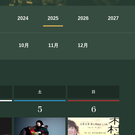
2024
2025
2026
2027
10月
11月
12月
INK
土
日
5
6