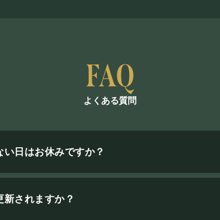
よくある質問
ない日はお休みですか？
更新されますか？