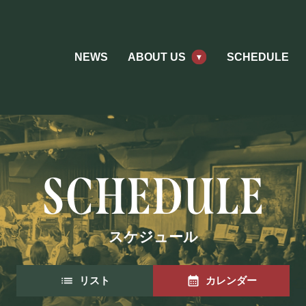
NEWS
ABOUT US
SCHEDULE
スケジュール
リスト
カレンダー
ABOUT US