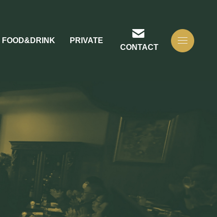
FOOD&DRINK
PRIVATE
CONTACT