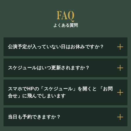
よくある質問
公演予定が入っていない日はお休みですか？
スケジュールはいつ更新されますか？
スマホでHPの「スケジュール」を開くと 「お問
合せ」に飛んでしまいます
当日も予約できますか？