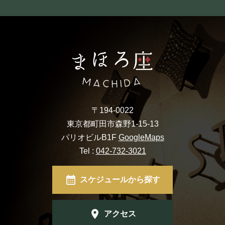
〒194-0022
東京都町田市森野1-15-13
パリオビルB1F
GoogleMaps
Tel :
042-732-3021
スケジュールから探す
アクセス