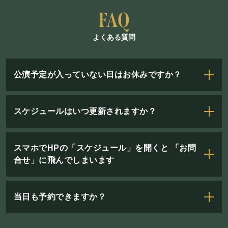
］
よくある質問
公演予定が入っていない日はお休みですか？
スケジュールはいつ更新されますか？
スマホでHPの「スケジュール」を開くと 「お問
合せ」に飛んでしまいます
当日も予約できますか？