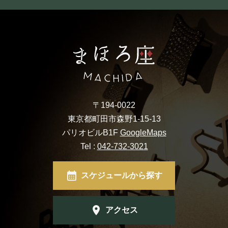
〒194-0022
東京都町田市森野1-15-13
パリオビルB1F
GoogleMaps
Tel :
042-732-3021
スケジュールから探す
アクセス